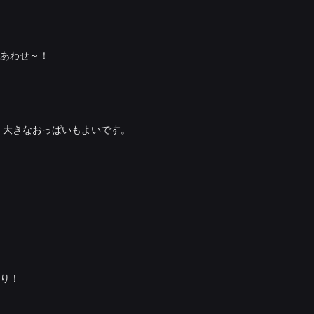
あわせ～！
 大きなおっぱいもよいです。
り！