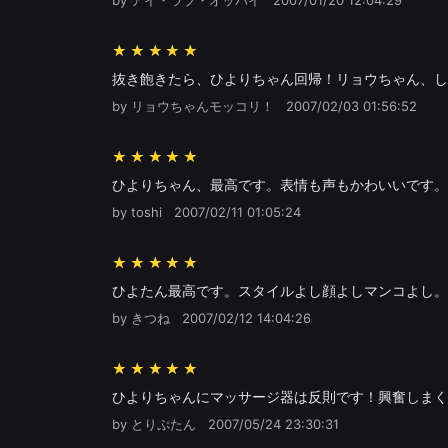
★★★★★
抜き飽きたら、ひよりちゃん回帰！リョウちゃん、し
by リョウちゃんモッコリ！
2007/02/03 01:56:52
★★★★★
ひよりちゃん、最高です。表情も声もかわいいです。
by toshi
2007/02/11 01:05:24
★★★★★
ひよたん最高です。スタイルよし顔よしマンコよし。
by きつね
2007/02/12 14:04:26
★★★★★
ひよりちゃんにマッサージ器は反則です！興奮しまく
by とりぷたん
2007/05/24 23:30:31