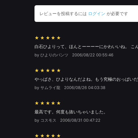
レビューを投稿するには
ログイン
が必要です
★★★★★
白石ひよりって、ほんとーーーーにかわいいね。 こ
by ひよりのパンツ
2006/08/22 00:55:46
★★★★★
やっぱさ、ひよりなんだよね。もう究極のおっぱいだ
by サムライ龍
2006/08/26 04:03:38
★★★★★
最高です。何度も抜いちゃいました。
by コスモス
2006/08/31 00:47:22
★★★★★