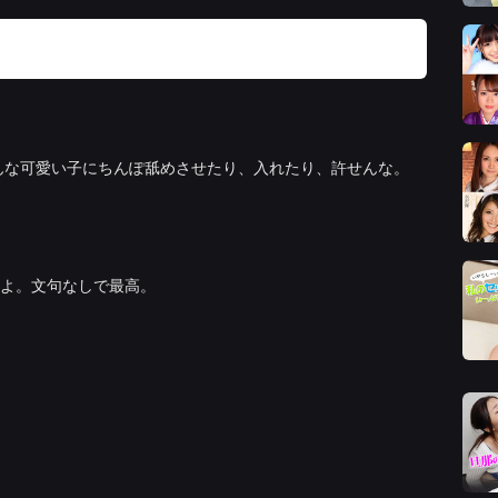
んな可愛い子にちんぽ舐めさせたり、入れたり、許せんな。
よ。文句なしで最高。