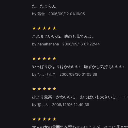
た、たまらん
by 落合
2006/09/12 01:19:05
★★★★★
これまじいいね。他のも見てみよ。
by hahahahaha
2006/09/16 07:22:44
★★★★★
やっぱりひよりはかわいい、恥ずかし気持ちいいい
by ひよりんこ
2006/09/30 01:05:38
★★★★★
ひより最高！かわいいし、おっぱいも大きいし、エロ
by 怒エム
2006/12/06 12:49:39
★★★★★
大人の女の雰囲気を漂わせるひよりが、そこに居ます