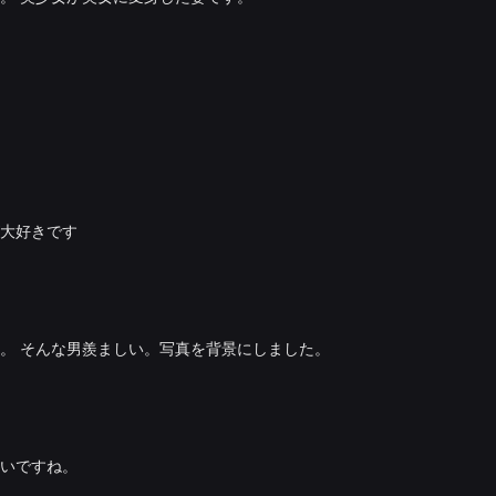
大好きです
。 そんな男羨ましい。写真を背景にしました。
いですね。