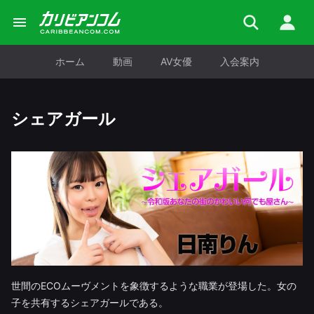
ホーム
動画
AV女優
入会案内
シェアガール
世間のECOムーヴメントを象徴するような職業が登場した。女の
子を共有するシェアガールである。