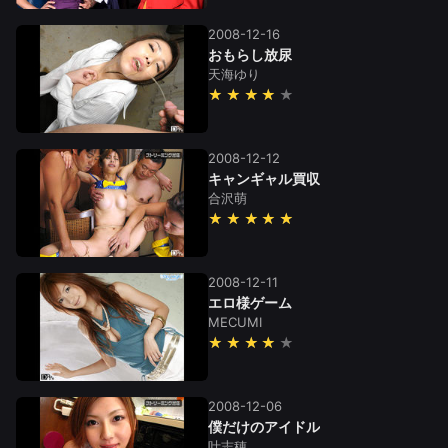
2008-12-16
おもらし放尿
天海ゆり
★★★★
2008-12-12
キャンギャル買収
合沢萌
★★★★★
2008-12-11
エロ様ゲーム
MECUMI
★★★★
2008-12-06
僕だけのアイドル
叶志穂