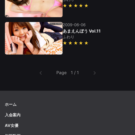
★★★★★
2009-06-06
あまえんぼう Vol.11
ふわり
★★★★★
Page 1 / 1
ホーム
入会案内
AV女優