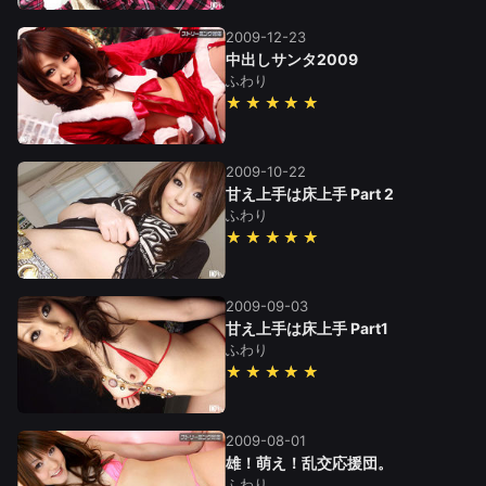
2009-12-23
中出しサンタ2009
ふわり
★★★★★
2009-10-22
甘え上手は床上手 Part 2
ふわり
★★★★★
2009-09-03
甘え上手は床上手 Part1
ふわり
★★★★★
2009-08-01
雄！萌え！乱交応援団。
ふわり