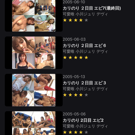
2005-06-10
カリのり ２日目 エピ7(最終回)
可愛唯
小川ジュリ
デヴィ
★★★★
2005-06-03
カリのり ２日目 エピ６
可愛唯
小川ジュリ
デヴィ
★★★★★
2005-05-13
カリのり ２日目 エピ３
可愛唯
小川ジュリ
デヴィ
★★★★
2005-05-06
カリのり 2日目 エピ2
可愛唯
小川ジュリ
デヴィ
★★★★