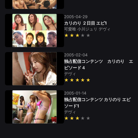
2005-04-29
カリのり ２日目 エピ1
可愛唯
小川ジュリ
デヴィ
★★★
2005-02-04
独占配信コンテンツ カリのり エ
ピソード４
デヴィ
★★★★★
2005-01-14
独占配信コンテンツ カリのり エピ
ソード1
デヴィ
★★★