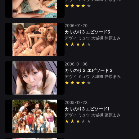
★★★★
2006-01-20
カリのり3 エピソード5
デヴィ
ミュウ
大城楓
静原まみ
★★★★
2006-01-06
カリのり３ エピソード３
デヴィ
ミュウ
大城楓
静原まみ
★★★★
2005-12-23
カリのり3 エピソード1
デヴィ
ミュウ
大城楓
藤原まみ
★★★